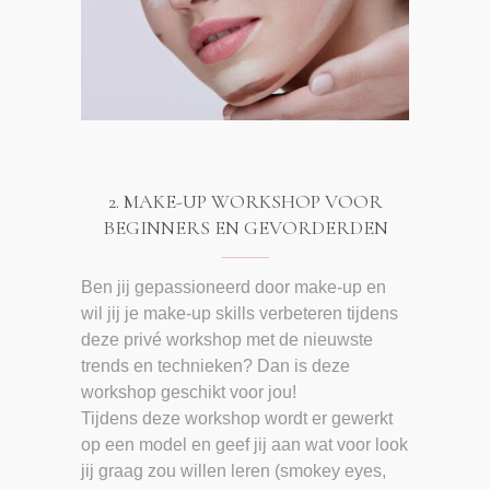
2. MAKE-UP WORKSHOP VOOR
BEGINNERS EN GEVORDERDEN
Ben jij gepassioneerd door make-up en
wil jij je make-up skills verbeteren tijdens
deze privé workshop met de nieuwste
trends en technieken? Dan is deze
workshop geschikt voor jou!
Tijdens deze workshop wordt er gewerkt
op een model en geef jij aan wat voor look
jij graag zou willen leren (smokey eyes,