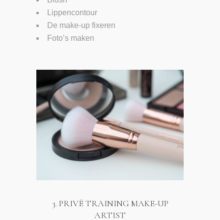
Lippencontour
De make-up fixeren
Foto’s maken
3. PRIVÉ TRAINING MAKE-UP
ARTIST