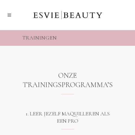
TRAININGEN
ONZE
TRAININGSPROGRAMMA’S
1. LEER JEZELF MAQUILLEREN ALS
EEN PRO