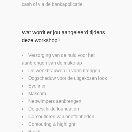
cash of via de bankapplicatie.
Wat wordt er jou aangeleerd tijdens
deze workshop?
Verzorging van de huid voor het
aanbrengen van de make-up
De wenkbrauwen in vorm brengen
Oogschaduw voor de uitgekozen look
Eyeliner
Mascara
Nepwimpers aanbrengen
De geschikte foundation
Camoufleren van oneffenheden
Contouring & highlight
Blush