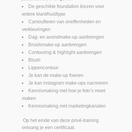
De geschikte foundation kiezen voor
iedere klant/huidtype
Camoufleren van oneffenheden en
verkleuringen
Dag- en avondmake-up aanbrengen
Bruidsmake-up aanbrengen
Contouring & highlight aanbrengen
Blush
Lippencontour
Je kan de make-up fixeren
Je kan instagram make-ups nacreeren
Kennismaking met hoe je foto’s moet
maken
Kennismaking met marketingkanalen
Op het einde van deze privé-training
ontvang je een certificaat.