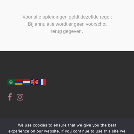
Voor alle opleidingen geldt dezelfde regel:
Bij annulatie wordt er geen voorschot
terug gegeven.
We use cookies to ensure that we give you the best
experience on our website. If you continue to use this site we