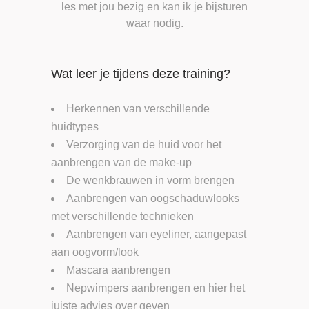
les met jou bezig en kan ik je bijsturen
waar nodig.
Wat leer je tijdens deze training?
Herkennen van verschillende
huidtypes
Verzorging van de huid voor het
aanbrengen van de make-up
De wenkbrauwen in vorm brengen
Aanbrengen van oogschaduwlooks
met verschillende technieken
Aanbrengen van eyeliner, aangepast
aan oogvorm/look
Mascara aanbrengen
Nepwimpers aanbrengen en hier het
juiste advies over geven